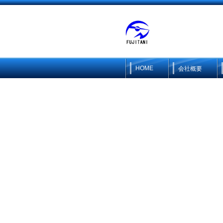
HOME
会社概要